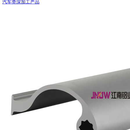
汽车类深加工产品