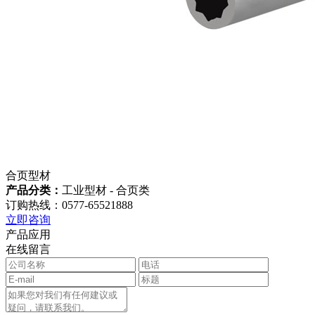
合页型材
产品分类：
工业型材 - 合页类
订购热线：0577-65521888
立即咨询
产品应用
在线留言