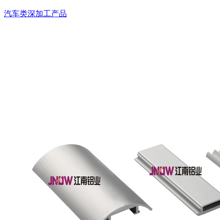
汽车类深加工产品