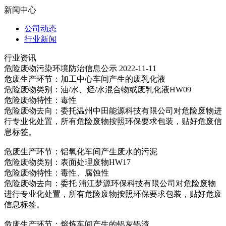
新闻中心
公司动态
行业新闻
行业资讯
危险废物污染环境防治信息公示
2022-11-11
危废生产环节：加工中心车间产生的废乳化液
危险废物类别：油/水、烃/水混合物或废乳化液HW09
危险废物特性：毒性
危险废物去向：委托温州中田能源科技有限公司对危险废物进
行专业化处置，所有危险废物按照环保要求包装，贴好危废信
息标签。
危废生产环节：铝氧化车间产生废水的污泥
危险废物类别：表面处理废物HW17
危险废物特性：毒性、腐蚀性
危险废物去向：委托 浦江梦源环保科技有限公司对危险废物
进行专业化处置，所有危险废物按照环保要求包装，贴好危废
信息标签。
危废生产环节：熔炼车间产生的铝灰铝渣。