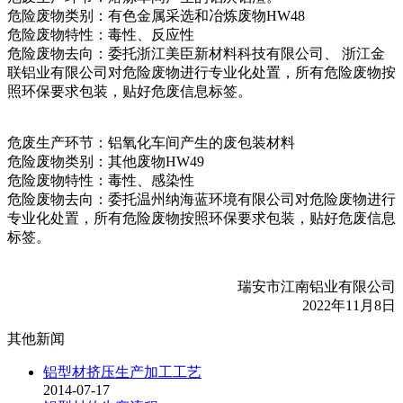
危险废物类别：有色金属采选和冶炼废物HW48
危险废物特性：毒性、反应性
危险废物去向：委托浙江美臣新材料科技有限公司、 浙江金
联铝业有限公司对危险废物进行专业化处置，所有危险废物按
照环保要求包装，贴好危废信息标签。
危废生产环节：铝氧化车间产生的废包装材料
危险废物类别：其他废物HW49
危险废物特性：毒性、感染性
危险废物去向：委托温州纳海蓝环境有限公司对危险废物进行
专业化处置，所有危险废物按照环保要求包装，贴好危废信息
标签。
瑞安市江南铝业有限公司
2022年11月8日
其他新闻
铝型材挤压生产加工工艺
2014-07-17